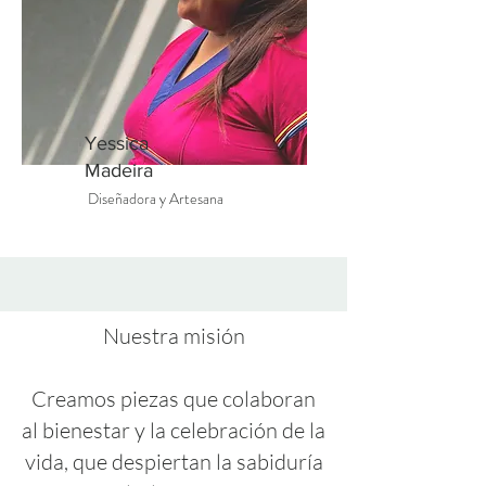
Yessica
Madeira
Diseñadora y Artesana
Nuestra misión
Creamos piezas que colaboran
al bienestar y la celebración de la
vida, que despiertan la sabiduría